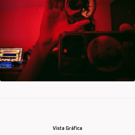
Vista Gráfica